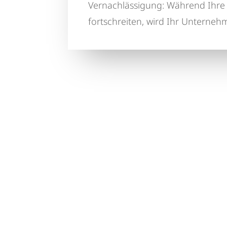
Vernachlässigung: Während Ihre
fortschreiten, wird Ihr Unterne