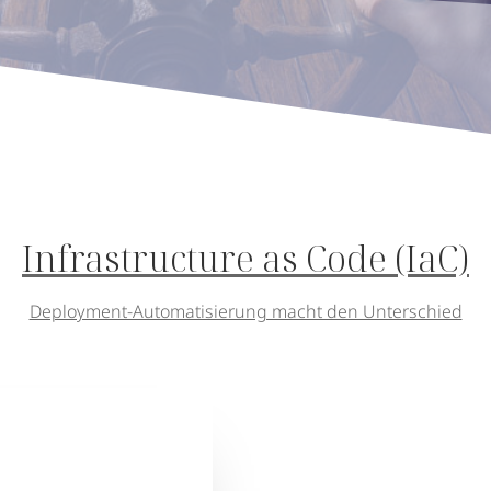
Infrastructure as Code (IaC)
Deployment-Automatisierung macht den Unterschied